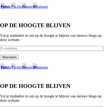
OP DE HOOGTE BLIJVEN
Vul je mailadres in om op de hoogte te blijven van nieuwe blogs op
deze website.
E-
mailadres
Abonneren
OP DE HOOGTE BLIJVEN
Vul je mailadres in om op de hoogte te blijven van nieuwe blogs op
deze website.