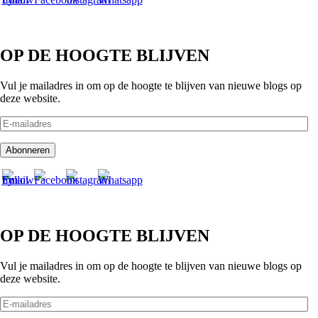
OP DE HOOGTE BLIJVEN
Vul je mailadres in om op de hoogte te blijven van nieuwe blogs op
deze website.
E-
mailadres
Abonneren
OP DE HOOGTE BLIJVEN
Vul je mailadres in om op de hoogte te blijven van nieuwe blogs op
deze website.
E-
mailadres