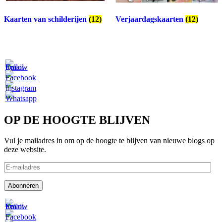
Kaarten van schilderijen
(12)
Verjaardagskaarten
(12)
OP DE HOOGTE BLIJVEN
Vul je mailadres in om op de hoogte te blijven van nieuwe blogs op
deze website.
E-
mailadres
Abonneren