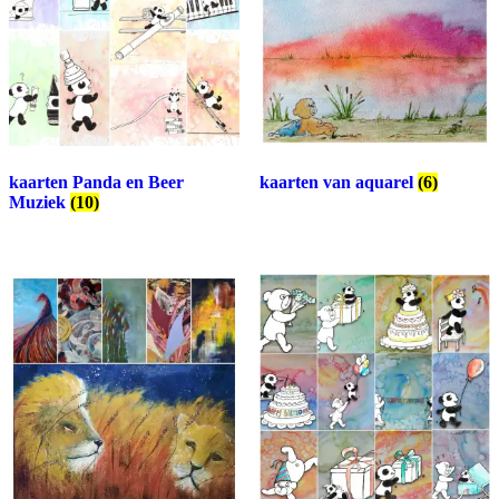
kaarten Panda en Beer
kaarten van aquarel
(6)
Muziek
(10)