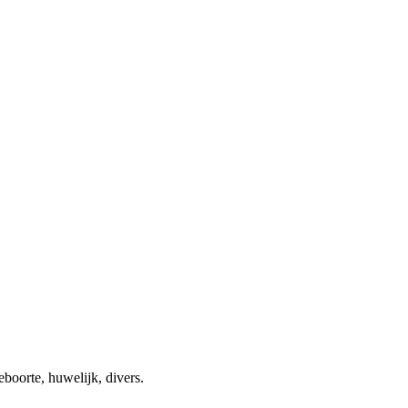
eboorte, huwelijk, divers.