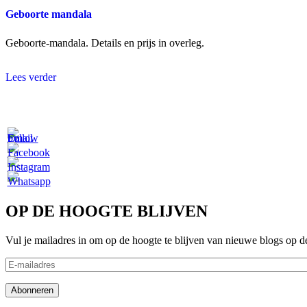
Geboorte mandala
Geboorte-mandala. Details en prijs in overleg.
Lees verder
OP DE HOOGTE BLIJVEN
Vul je mailadres in om op de hoogte te blijven van nieuwe blogs op d
E-
mailadres
Abonneren