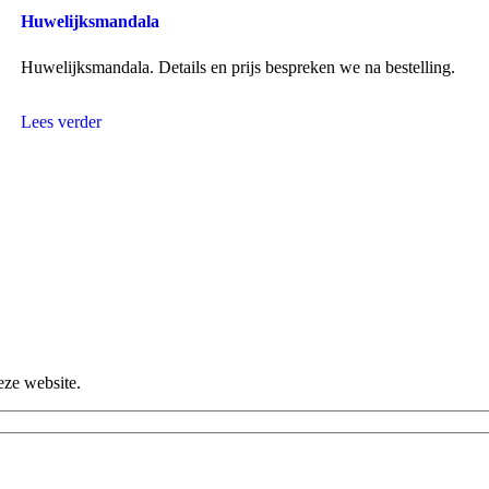
Huwelijksmandala
Huwelijksmandala. Details en prijs bespreken we na bestelling.
Lees verder
eze website.