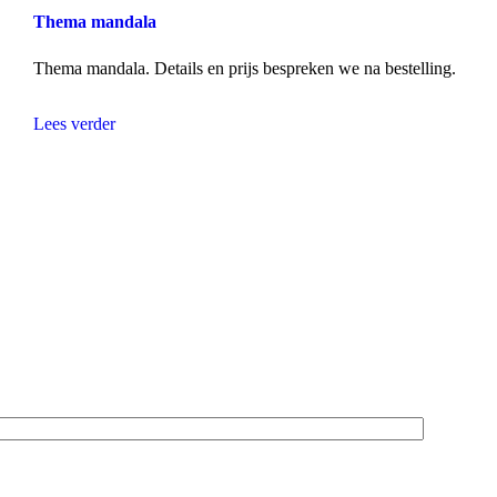
Thema mandala
Thema mandala. Details en prijs bespreken we na bestelling.
Lees verder