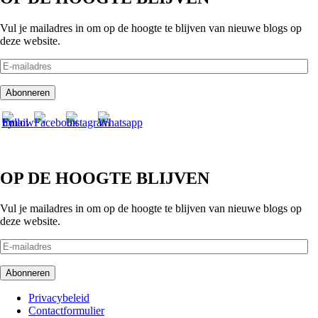
Vul je mailadres in om op de hoogte te blijven van nieuwe blogs op
deze website.
E-
mailadres
Abonneren
OP DE HOOGTE BLIJVEN
Vul je mailadres in om op de hoogte te blijven van nieuwe blogs op
deze website.
E-
mailadres
Abonneren
Footer
Privacybeleid
Contactformulier