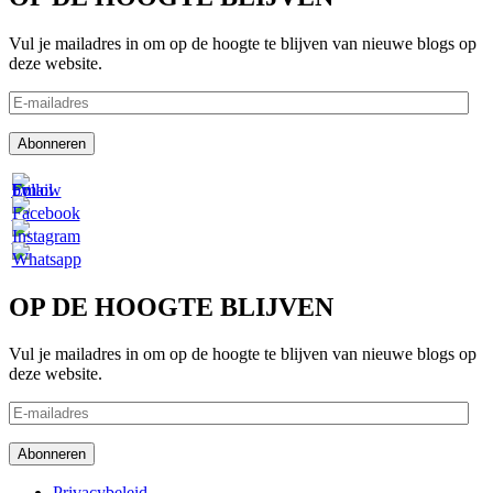
Vul je mailadres in om op de hoogte te blijven van nieuwe blogs op
deze website.
E-
mailadres
Abonneren
OP DE HOOGTE BLIJVEN
Vul je mailadres in om op de hoogte te blijven van nieuwe blogs op
deze website.
E-
mailadres
Abonneren
Privacybeleid