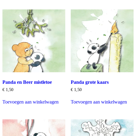
Panda en Beer mistletoe
Panda grote kaars
€
1,50
€
1,50
Toevoegen aan winkelwagen
Toevoegen aan winkelwagen