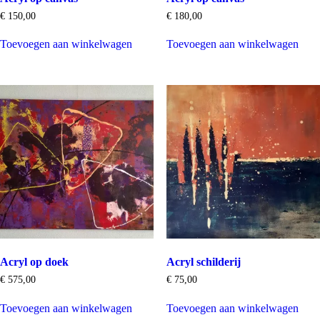
€
150,00
€
180,00
Toevoegen aan winkelwagen
Toevoegen aan winkelwagen
Acryl op doek
Acryl schilderij
€
575,00
€
75,00
Toevoegen aan winkelwagen
Toevoegen aan winkelwagen