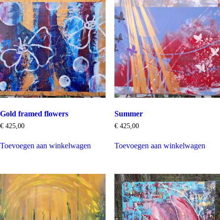
Gold framed flowers
Summer
€
425,00
€
425,00
Toevoegen aan winkelwagen
Toevoegen aan winkelwagen