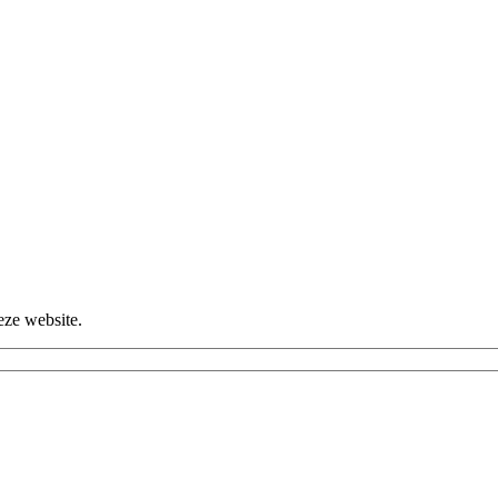
eze website.