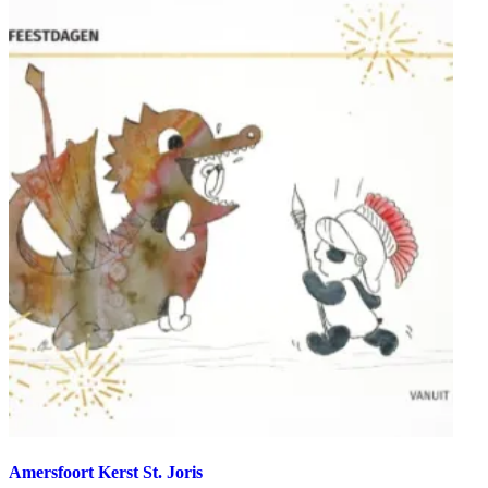
Amersfoort Kerst St. Joris