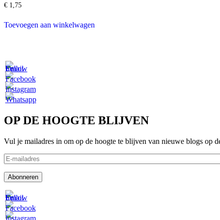
€
1,75
Toevoegen aan winkelwagen
OP DE HOOGTE BLIJVEN
Vul je mailadres in om op de hoogte te blijven van nieuwe blogs op d
E-
mailadres
Abonneren