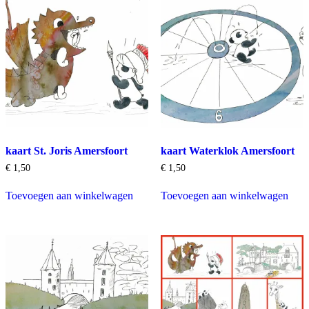
kaart St. Joris Amersfoort
kaart Waterklok Amersfoort
€
1,50
€
1,50
Toevoegen aan winkelwagen
Toevoegen aan winkelwagen