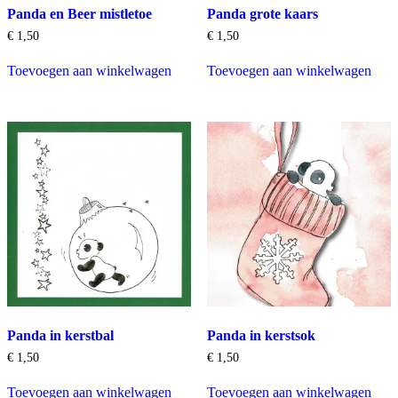
Panda en Beer mistletoe
Panda grote kaars
€
1,50
€
1,50
Toevoegen aan winkelwagen
Toevoegen aan winkelwagen
Panda in kerstbal
Panda in kerstsok
€
1,50
€
1,50
Toevoegen aan winkelwagen
Toevoegen aan winkelwagen