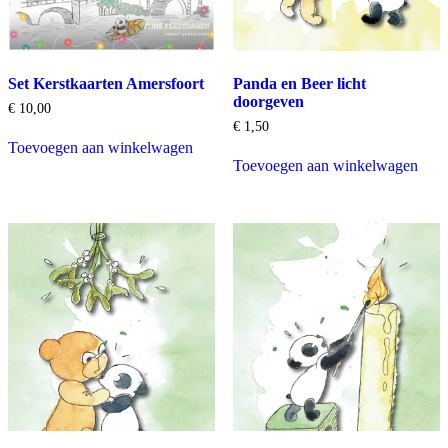
Set Kerstkaarten Amersfoort
Panda en Beer licht
doorgeven
€
10,00
€
1,50
Toevoegen aan winkelwagen
Toevoegen aan winkelwagen