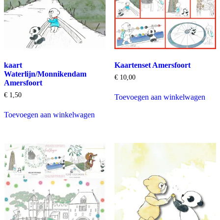
kaart
Kaartenset Amersfoort
Waterlijn/Monnikendam
€
10,00
Amersfoort
€
1,50
Toevoegen aan winkelwagen
Toevoegen aan winkelwagen