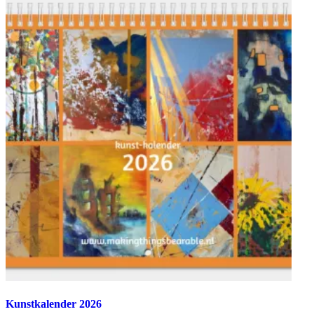
Kunstkalender 2026