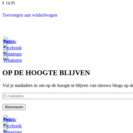
€
14,95
Toevoegen aan winkelwagen
OP DE HOOGTE BLIJVEN
Vul je mailadres in om op de hoogte te blijven van nieuwe blogs op d
E-
mailadres
Abonneren