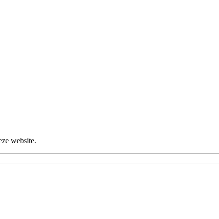
eze website.