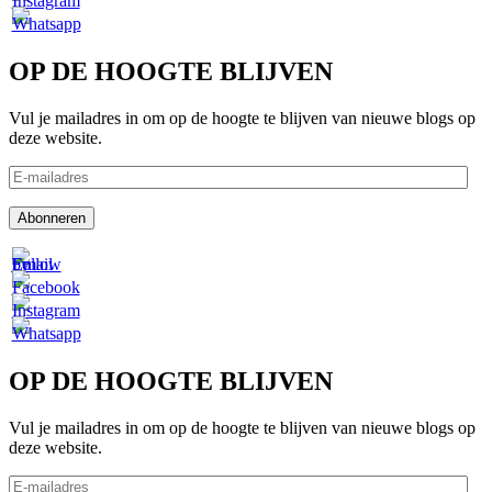
OP DE HOOGTE BLIJVEN
Vul je mailadres in om op de hoogte te blijven van nieuwe blogs op
deze website.
E-
mailadres
Abonneren
OP DE HOOGTE BLIJVEN
Vul je mailadres in om op de hoogte te blijven van nieuwe blogs op
deze website.
E-