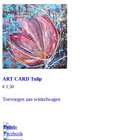
ART CARD Tulip
€
1,50
Toevoegen aan winkelwagen