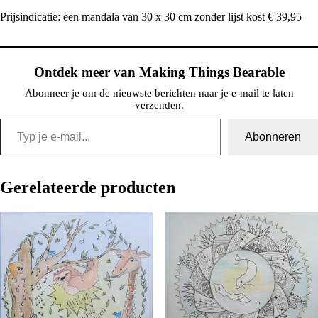
Prijsindicatie: een mandala van 30 x 30 cm zonder lijst kost € 39,95
Ontdek meer van Making Things Bearable
Abonneer je om de nieuwste berichten naar je e-mail te laten
verzenden.
Typ je e-mail...
Abonneren
Gerelateerde producten