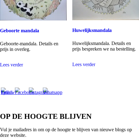
Huwelijksmandala
Geboorte mandala
Huwelijksmandala. Details en
Geboorte-mandala. Details en
prijs bespreken we na bestelling.
prijs in overleg.
Lees verder
Lees verder
OP DE HOOGTE BLIJVEN
Vul je mailadres in om op de hoogte te blijven van nieuwe blogs op
deze website.