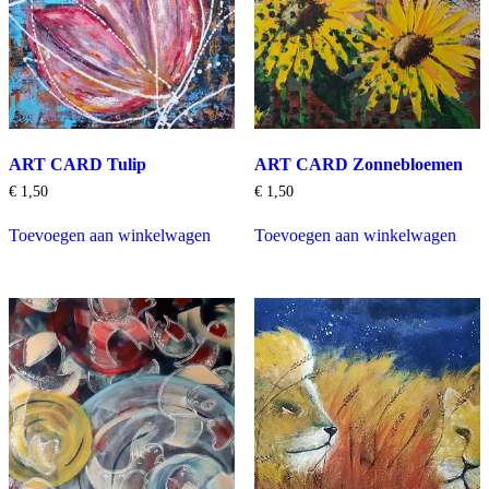
ART CARD Tulip
ART CARD Zonnebloemen
€
1,50
€
1,50
Toevoegen aan winkelwagen
Toevoegen aan winkelwagen