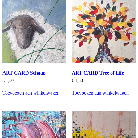
ART CARD Schaap
ART CARD Tree of Life
€
1,50
€
1,50
Toevoegen aan winkelwagen
Toevoegen aan winkelwagen