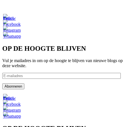
OP DE HOOGTE BLIJVEN
Vul je mailadres in om op de hoogte te blijven van nieuwe blogs op
deze website.
E-
mailadres
Abonneren