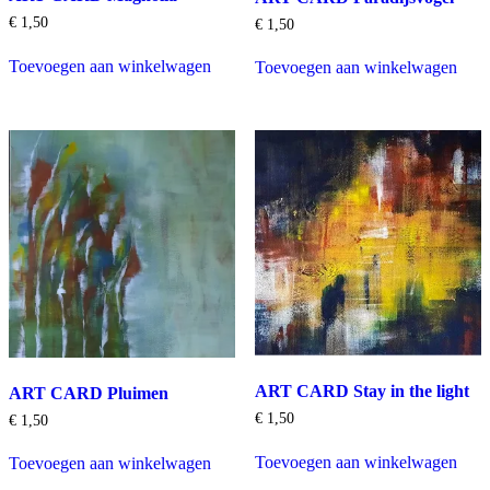
€
1,50
€
1,50
Toevoegen aan winkelwagen
Toevoegen aan winkelwagen
ART CARD Stay in the light
ART CARD Pluimen
€
1,50
€
1,50
Toevoegen aan winkelwagen
Toevoegen aan winkelwagen