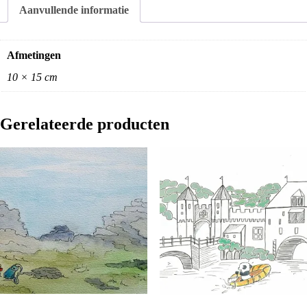
Aanvullende informatie
Afmetingen
10 × 15 cm
Gerelateerde producten