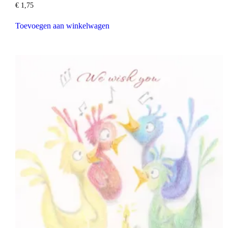
€
1,75
Toevoegen aan winkelwagen