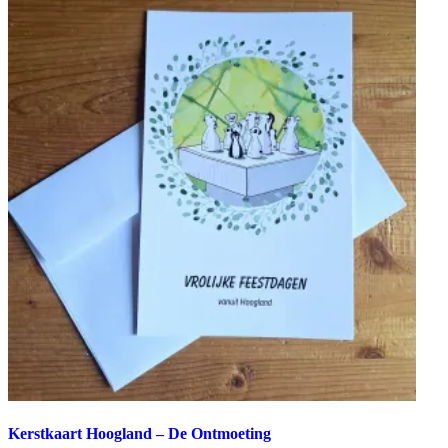
Kerstkaart Hoogland – De Ontmoeting