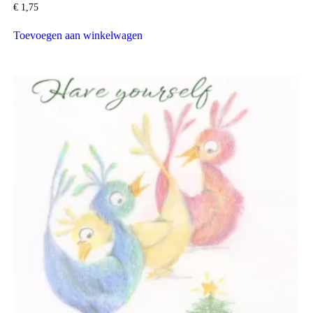
€
1,75
Toevoegen aan winkelwagen