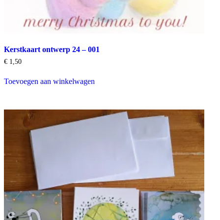
Kerstkaart ontwerp 24 – 001
€
1,50
Toevoegen aan winkelwagen