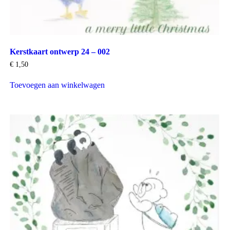
Kerstkaart ontwerp 24 – 002
€
1,50
Toevoegen aan winkelwagen