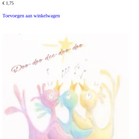
€
1,75
Toevoegen aan winkelwagen