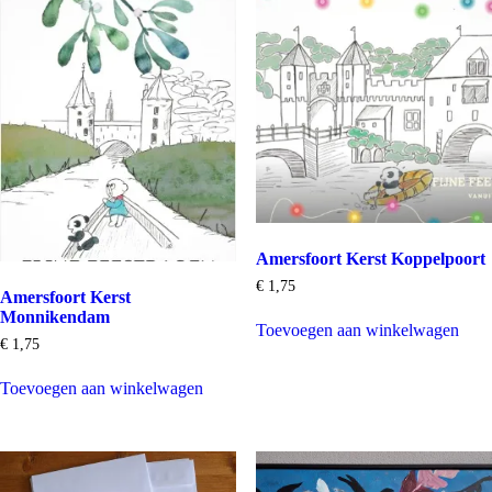
Amersfoort Kerst Koppelpoort
€
1,75
Amersfoort Kerst
Monnikendam
Toevoegen aan winkelwagen
€
1,75
Toevoegen aan winkelwagen