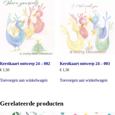
Kerstkaart ontwerp 24 – 002
Kerstkaart ontwerp 24 – 003
€
1,50
€
1,50
Toevoegen aan winkelwagen
Toevoegen aan winkelwagen
Gerelateerde producten