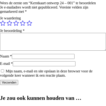
Wees de eerste om “Kerstkaart ontwerp 24 – 001” te beoordelen
Je e-mailadres wordt niet gepubliceerd.
Vereiste velden zijn
gemarkeerd met
*
Je waardering
Je beoordeling
*
Naam
*
E-mail
*
Mijn naam, e-mail en site opslaan in deze browser voor de
volgende keer wanneer ik een reactie plaats.
Je zou ook kunnen houden van …