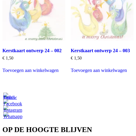
Kerstkaart ontwerp 24 – 002
Kerstkaart ontwerp 24 – 003
€
1,50
€
1,50
Toevoegen aan winkelwagen
Toevoegen aan winkelwagen
OP DE HOOGTE BLIJVEN