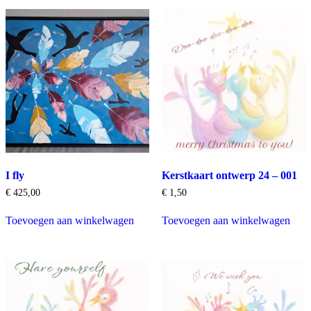
I fly
Kerstkaart ontwerp 24 – 001
€
425,00
€
1,50
Toevoegen aan winkelwagen
Toevoegen aan winkelwagen