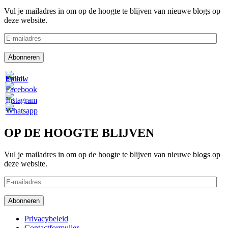
Vul je mailadres in om op de hoogte te blijven van nieuwe blogs op
deze website.
E-
mailadres
Abonneren
OP DE HOOGTE BLIJVEN
Vul je mailadres in om op de hoogte te blijven van nieuwe blogs op
deze website.
E-
mailadres
Abonneren
Footer
Privacybeleid
Contactformulier