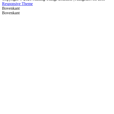
Responsive Theme
Bovenkant
Bovenkant