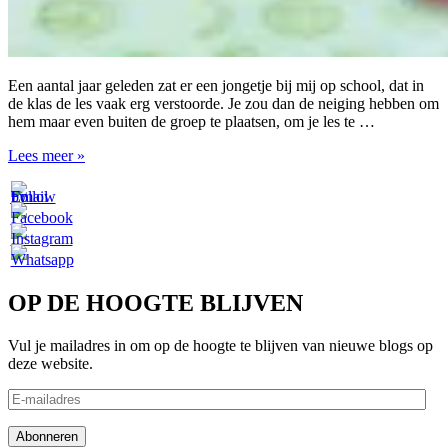
Een aantal jaar geleden zat er een jongetje bij mij op school, dat in
de klas de les vaak erg verstoorde. Je zou dan de neiging hebben om
hem maar even buiten de groep te plaatsen, om je les te …
Afwijzen
Lees meer »
OP DE HOOGTE BLIJVEN
Vul je mailadres in om op de hoogte te blijven van nieuwe blogs op
deze website.
E-
mailadres
Abonneren