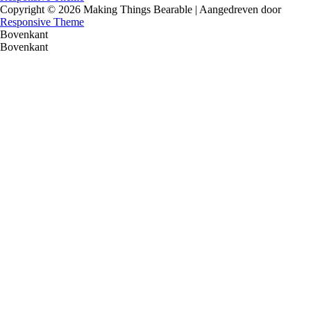
Copyright © 2026
Making Things Bearable
| Aangedreven door
Responsive Theme
Bovenkant
Bovenkant