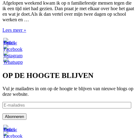
Afgelopen weekend kwam ik op n familiefeestje mensen tegen die
ik een tijd niet had gezien. Dan praat je met elkaar over hoe het gaat
en wat je doet.Als ik dan vertel over mijn twee dagen op school
werken en …
Kiezen
Lees meer »
OP DE HOOGTE BLIJVEN
Vul je mailadres in om op de hoogte te blijven van nieuwe blogs op
deze website.
E-
mailadres
Abonneren