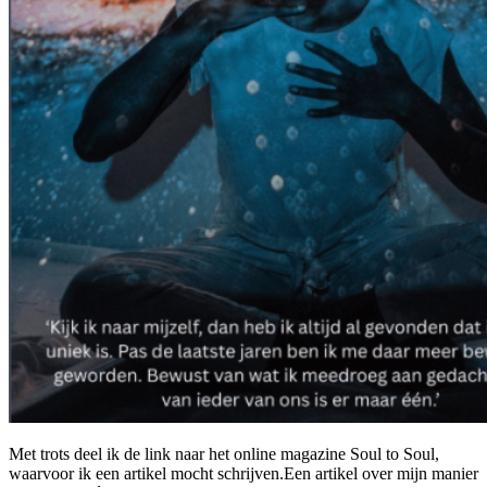
Met trots deel ik de link naar het online magazine Soul to Soul,
waarvoor ik een artikel mocht schrijven.Een artikel over mijn manier