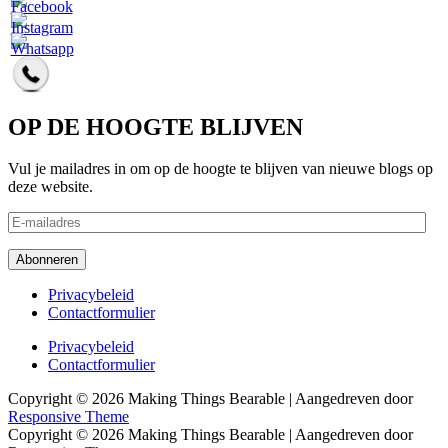
OP DE HOOGTE BLIJVEN
Vul je mailadres in om op de hoogte te blijven van nieuwe blogs op
deze website.
E-
mailadres
Abonneren
Footer
Privacybeleid
Contactformulier
menu
Footer
Privacybeleid
Contactformulier
menu
Copyright © 2026
Making Things Bearable
| Aangedreven door
Responsive Theme
Copyright © 2026
Making Things Bearable
| Aangedreven door