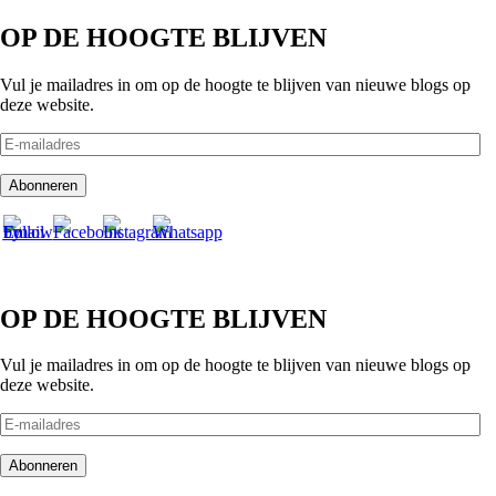
OP DE HOOGTE BLIJVEN
Vul je mailadres in om op de hoogte te blijven van nieuwe blogs op
deze website.
E-
mailadres
Abonneren
OP DE HOOGTE BLIJVEN
Vul je mailadres in om op de hoogte te blijven van nieuwe blogs op
deze website.
E-
mailadres
Abonneren