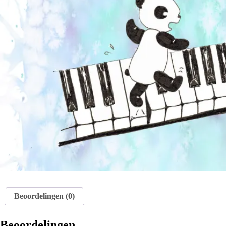
Beoordelingen (0)
Beoordelingen