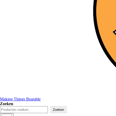
Making Things Bearable
Zoeken
Zoeken