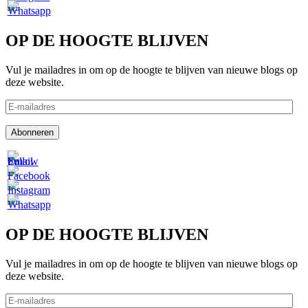
OP DE HOOGTE BLIJVEN
Vul je mailadres in om op de hoogte te blijven van nieuwe blogs op
deze website.
E-
mailadres
Abonneren
OP DE HOOGTE BLIJVEN
Vul je mailadres in om op de hoogte te blijven van nieuwe blogs op
deze website.
E-