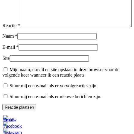
Reactie
*
Naam
*
E-mail
*
Site
Mijn naam, e-mail en site opslaan in deze browser voor de
volgende keer wanneer ik een reactie plaats.
Stuur mij een e-mail als er vervolgreacties zijn.
Stuur mij een e-mail als er nieuwe berichten zijn.