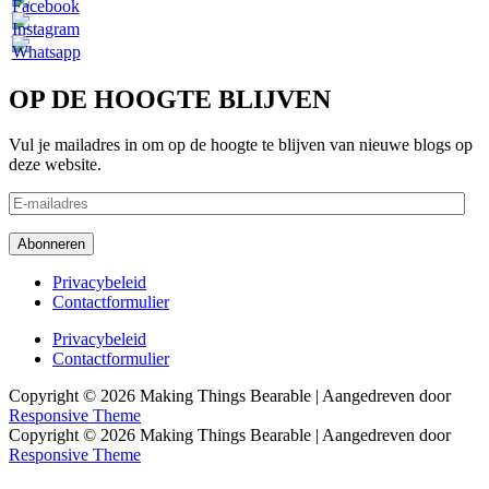
OP DE HOOGTE BLIJVEN
Vul je mailadres in om op de hoogte te blijven van nieuwe blogs op
deze website.
E-
mailadres
Abonneren
Footer
Privacybeleid
Contactformulier
menu
Footer
Privacybeleid
Contactformulier
menu
Copyright © 2026
Making Things Bearable
| Aangedreven door
Responsive Theme
Copyright © 2026
Making Things Bearable
| Aangedreven door
Responsive Theme