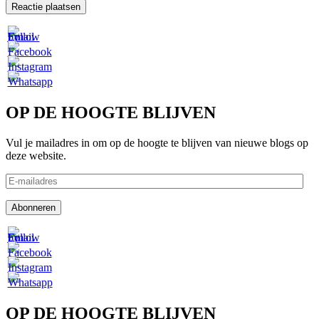
OP DE HOOGTE BLIJVEN
Vul je mailadres in om op de hoogte te blijven van nieuwe blogs op
deze website.
E-
mailadres
Abonneren
OP DE HOOGTE BLIJVEN