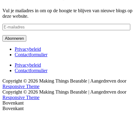
Vul je mailadres in om op de hoogte te blijven van nieuwe blogs op
deze website.
E-
mailadres
Abonneren
Footer
Privacybeleid
Contactformulier
menu
Footer
Privacybeleid
Contactformulier
menu
Copyright © 2026
Making Things Bearable
| Aangedreven door
Responsive Theme
Copyright © 2026
Making Things Bearable
| Aangedreven door
Responsive Theme
Bovenkant
Bovenkant