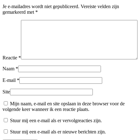
Je e-mailadres wordt niet gepubliceerd.
Vereiste velden zijn
gemarkeerd met
*
Reactie
*
Naam
*
E-mail
*
Site
Mijn naam, e-mail en site opslaan in deze browser voor de
volgende keer wanneer ik een reactie plaats.
Stuur mij een e-mail als er vervolgreacties zijn.
Stuur mij een e-mail als er nieuwe berichten zijn.